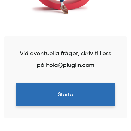
Vid eventuella frågor, skriv till oss
på hola@pluglin.com
Starta