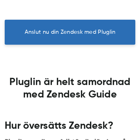
Anslut nu din Zendesk med Pluglin
Pluglin är helt samordnad
med Zendesk Guide
Hur översätts Zendesk?