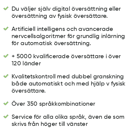
Du väljer själv digital översättning eller
översättning av fysisk översättare.
Artificiell intelligens och avancerade
nervcellsalgoritmer för grundlig inlärning
för automatisk översättning.
+ 5000 kvalificerade översättare i över
120 länder
Kvalitetskontroll med dubbel granskning
både automatiskt och med hjälp v fysisk
översättare.
Över 350 språkkombinationer
Service för alla olika språk, även de som
skrivs från höger till vänster