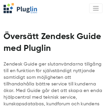
Översätt Zendesk Guide
med Pluglin
Zendesk Guide ger slutanvändarna tillgång
till en funktion för självständigt nyttjande
samtidigt som möjligheten att
tillhandahålla bättre service till kunderna
ökar. Med Guide går det att skapa en enda
hjälpcentral med teknisk service,
kunskapsdatabas, kundforum och kundens