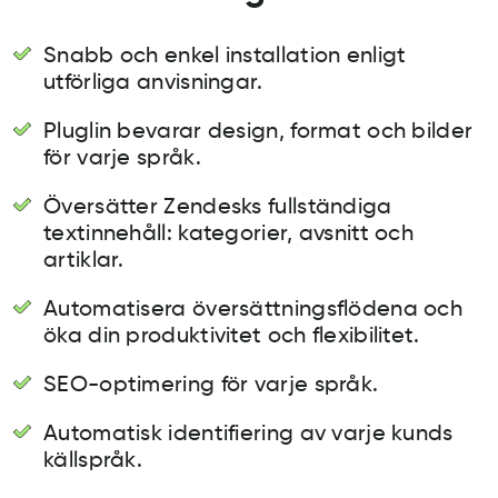
Snabb och enkel installation enligt
utförliga anvisningar.
Pluglin bevarar design, format och bilder
för varje språk.
Översätter Zendesks fullständiga
textinnehåll: kategorier, avsnitt och
artiklar.
Automatisera översättningsflödena och
öka din produktivitet och flexibilitet.
SEO-optimering för varje språk.
Automatisk identifiering av varje kunds
källspråk.