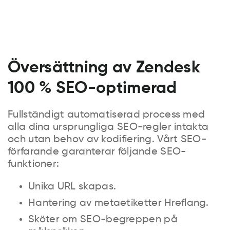
Översättning av Zendesk
100 % SEO-optimerad
Fullständigt automatiserad process med
alla dina ursprungliga SEO-regler intakta
och utan behov av kodifiering. Vårt SEO-
förfarande garanterar följande SEO-
funktioner:
Unika URL skapas.
Hantering av metaetiketter Hreflang.
Sköter om SEO-begreppen på