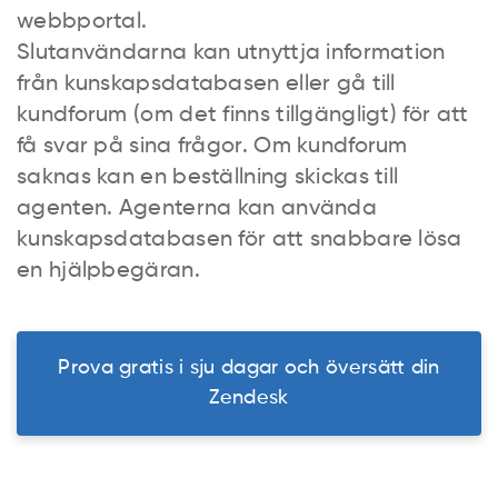
webbportal.
Slutanvändarna kan utnyttja information
från kunskapsdatabasen eller gå till
kundforum (om det finns tillgängligt) för att
få svar på sina frågor. Om kundforum
saknas kan en beställning skickas till
agenten. Agenterna kan använda
kunskapsdatabasen för att snabbare lösa
en hjälpbegäran.
Prova gratis i sju dagar och översätt din
Zendesk