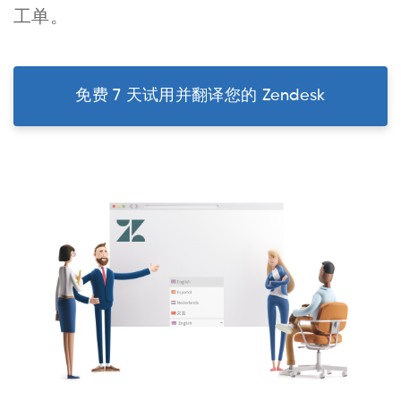
工单。
免费 7 天试用并翻译您的 Zendesk