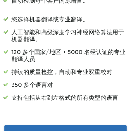
自动检测每个客户的源语言。
您选择机器翻译或专业翻译。
人工智能和高级深度学习神经网络算法用于
机器翻译。
120 多个国家/地区 + 5000 名经认证的专业
翻译人员
持续的质量检控，自动和专业双重校对
350 多个语言对
支持包括从右到左格式的所有类型的语言