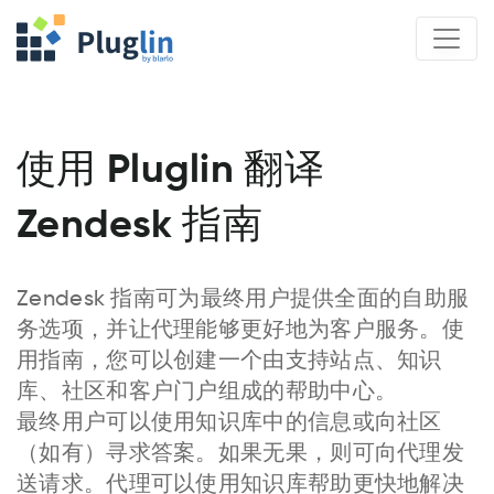
使用 Pluglin 翻译
Zendesk 指南
Zendesk 指南可为最终用户提供全面的自助服
务选项，并让代理能够更好地为客户服务。使
用指南，您可以创建一个由支持站点、知识
库、社区和客户门户组成的帮助中心。
最终用户可以使用知识库中的信息或向社区
（如有）寻求答案。如果无果，则可向代理发
送请求。代理可以使用知识库帮助更快地解决