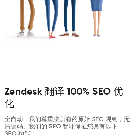
Zendesk 翻译 100% SEO 优
化
全自动，我们尊重您所有的原始 SEO 规则，无
需编码。我们的 SEO 管理保证您具有以下
SEO 功能：