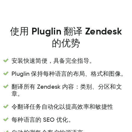
使用 Pluglin 翻译 Zendesk
的优势
安装快速简便，具备完全指导。
Pluglin 保持每种语言的布局、格式和图像。
翻译所有 Zendesk 内容：类别、分区和文
章。
令翻译任务自动化以提高效率和敏捷性
每种语言的 SEO 优化。