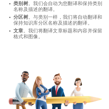
类别树
。我们会自动为您翻译和保持类别
名称及描述的翻译。
分区树
。与类别一样，我们将自动翻译和
保持知识库分区名称及描述的翻译。
文章
。我们将翻译文章标题和内容并保留
格式和图像。