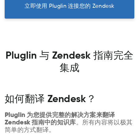
立即使用 Pluglin 连接您的 Zendesk
Pluglin 与 Zendesk 指南完全
集成
如何翻译 Zendesk？
Pluglin 为您提供完整的解决方案来翻译
Zendesk 指南中的知识库
。所有内容将以极其
简单的方式翻译。