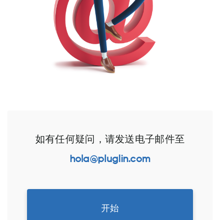
如有任何疑问，请发送电子邮件至
hola@pluglin.com
开始