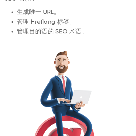
生成唯一 URL。
管理 Hreflang 标签。
管理目的语的 SEO 术语。