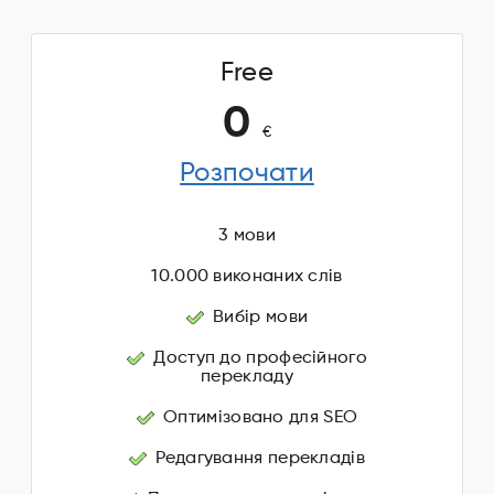
Free
0
€
Розпочати
3 мови
10.000 виконаних слів
Вибір мови
Доступ до професійного
перекладу
Оптимізовано для SEO
Редагування перекладів