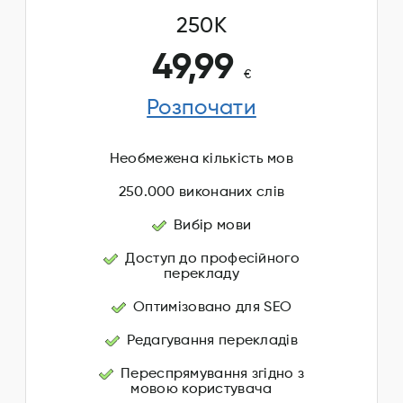
250K
49,99
€
Розпочати
Необмежена кількість мов
250.000 виконаних слів
Вибір мови
Доступ до професійного
перекладу
Оптимізовано для SEO
Редагування перекладів
Переспрямування згідно з
мовою користувача