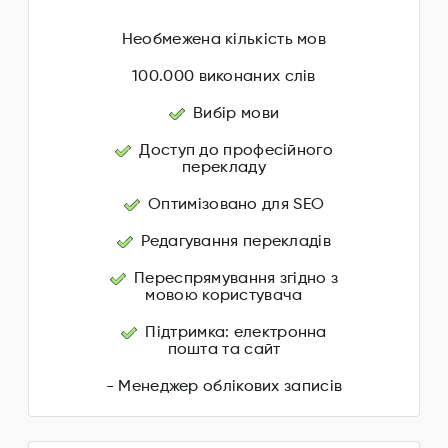
Необмежена кількість мов
100.000 виконаних слів
Вибір мови
Доступ до професійного
перекладу
Оптимізовано для SEO
Редагування перекладів
Переспрямування згідно з
мовою користувача
Підтримка: електронна
пошта та сайт
- Менеджер облікових записів