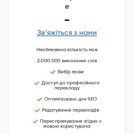
e
-
Зв’яжіться з нами
Необмежена кількість мов
2.000.000 виконаних слів
Вибір мови
Доступ до професійного
перекладу
Оптимізовано для SEO
Редагування перекладів
Переспрямування згідно з
мовою користувача