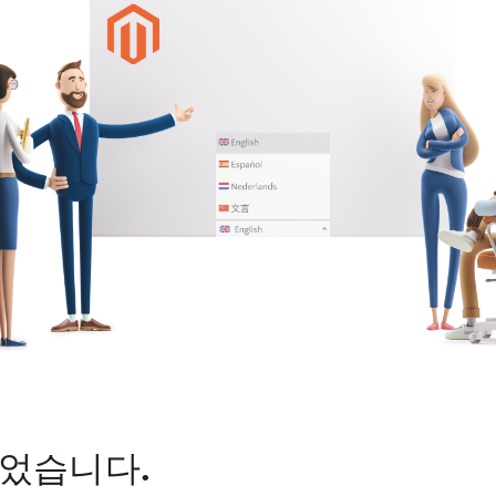
었습니다.