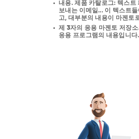
내용
. 제품 카탈로그: 텍스트
보내는 이메일... 이 텍스트
고, 대부분의 내용이 마젠토로
제 3자의 응용
마젠토 저장소
응용 프로그램의 내용입니다