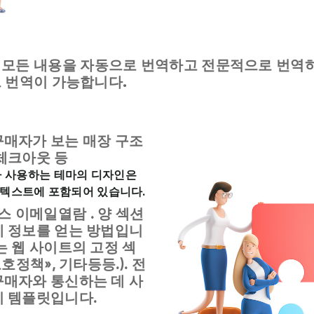
의
모든 내용을 자동으로 번역하고 전문적으로 번역하
 번역이 가능합니다.
 구매자가 보는 매장 구조
 체크아웃 등
 사용하는 테마의 디자인은
조 텍스트에 포함되어 있습니다.
니스 이메일열람
. 양 섹션
게 정보를 얻는 방법입니
는 웹 사이트의 고정 섹
호정책», 기타등등.). 전
구매자와 통신하는 데 사
기 템플릿입니다.