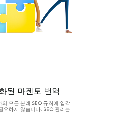
최적화된 마젠토 번역
의 모든 본래 SEO 규칙에 입각
필요하지 않습니다. SEO 관리는