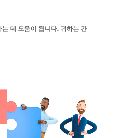
는 데 도움이 됩니다
. 귀하는 간