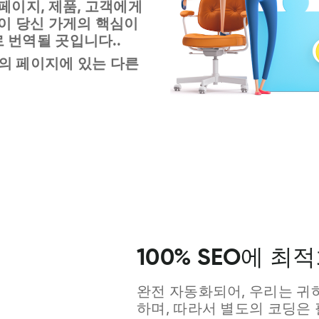
 페이지, 제품, 고객에게
들이 당신 가게의 핵심이
 번역될 곳입니다..
의 페이지에 있는 다른
.
100% SEO에 
완전 자동화되어, 우리는 귀하
하며, 따라서 별도의 코딩은 