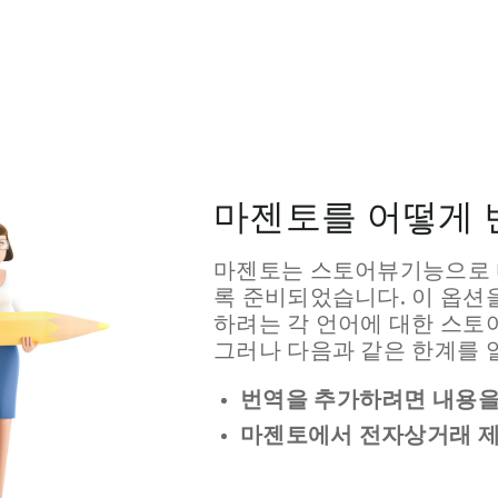
마젠토를 어떻게 
마젠토는 스토어뷰기능으로 
록 준비되었습니다. 이 옵션
하려는 각 언어에 대한 스토
그러나 다음과 같은 한계를 
번역을 추가하려면 내용을
마젠토에서 전자상거래 제