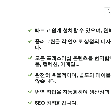
플
빠르고 쉽게 설치할 수 있으며, 
플러그린은 각 언어로 상점의 디
다.
모든 프레스타샵 콘텐츠를 번역합니다
품, 컬렉션, 이메일...
완전히 효율적이며, 별도의 테이블,
않습니다.
번역 작업을 자동화하여 생산성과
SEO 최적화입니다.