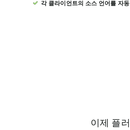
각 클라이언트의 소스 언어를 자동
이제 플