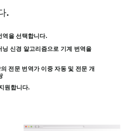
다.
번역을 선택합니다.
러닝 신경 알고리즘으로 기계 번역을
이상의 전문 번역가 이중 자동 및 전문 개
쌍
 지원합니다.