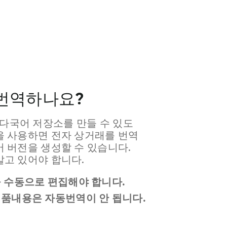
번역하나요?
다국어 저장소를 만들 수 있도
을 사용하면 전자 상거래를 번역
어 버전을 생성할 수 있습니다.
알고 있어야 합니다.
 수동으로 편집해야 합니다.
품내용은 자동번역이 안 됩니다.