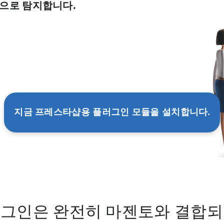
으로 탐지합니다.
지금 프레스타샵용 플러그인 모듈을 설치합니다.
러그인은 완전히 마젠토와 결합되