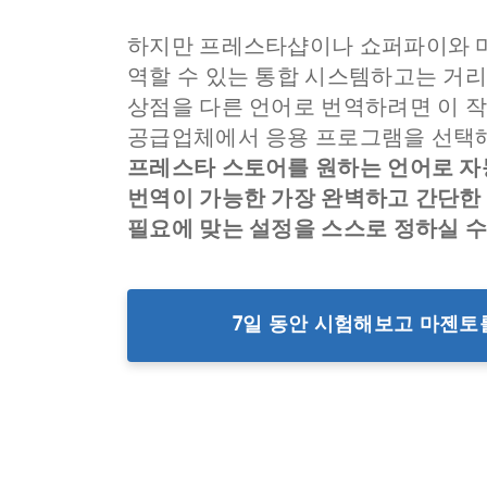
하지만 프레스타샵이나 쇼퍼파이와 마
역할 수 있는 통합 시스템하고는 거
상점을 다른 언어로 번역하려면 이 
공급업체에서 응용 프로그램을 선택해
프레스타 스토어를 원하는 언어로 자동 
번역이 가능한 가장 완벽하고 간단한
필요에 맞는 설정을 스스로 정하실 수
7일 동안 시험해보고 마젠토