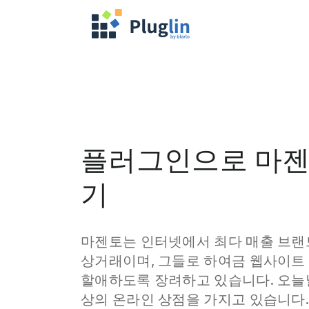
플러그인으로 마젠
기
마젠토는 인터넷에서 최다 매출 브랜
상거래이며, 그들로 하여금 웹사이트
할애하도록 장려하고 있습니다. 오늘날
상의 온라인 상점을 가지고 있습니다.