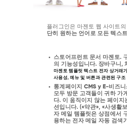
플러그인은 마젠토 웹 사이트
단히 원하는 언어로 모든 텍스트
스토어프런트 문서 마젠토
.
의 기능성입니다. 장바구니,
마젠토 템플릿 텍스트
전자 상거래가
사용성, 메뉴 및 버튼과 관련된 구
통계페이지 CMS y E-비즈
모두 방문 고객들이 귀하 가
다. 이 움직이지 않는 페이지
션입니다. («약관», «사생활보
자 메일 템플릿은 상점에서 
용하는 전자 메일 자동 검색