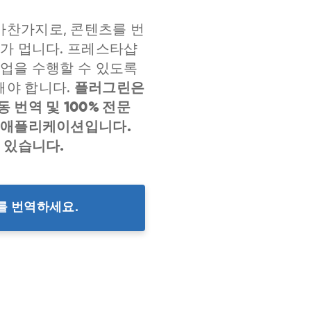
찬가지로, 콘텐츠를 번
리가 멉니다. 프레스타샵
작업을 수행할 수 있도록
야 합니다.
플러그린은
번역 및 100% 전문
 애플리케이션입니다.
 있습니다.
를 번역하세요.