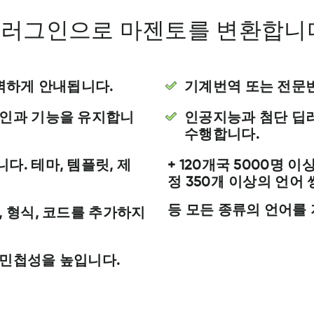
러그인으로 마젠토를 변환합니
완벽하게 안내됩니다.
기계번역 또는 전문
자인과 기능을 유지합니
인공지능과 첨단 딥
수행합니다.
. 테마, 템플릿, 제
+ 120개국 5000명 
정 350개 이상의 언어 
등 모든 종류의 언어를
 형식, 코드를 추가하지
 민첩성을 높입니다.