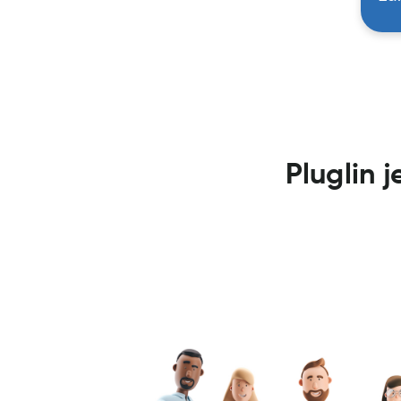
Pluglin 