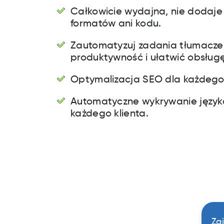
Całkowicie wydajna, nie dodaje
formatów ani kodu.
Zautomatyzuj zadania tłumaczen
produktywność i ułatwić obsługę
Optymalizacja SEO dla każdego 
Automatyczne wykrywanie język
każdego klienta.
Za