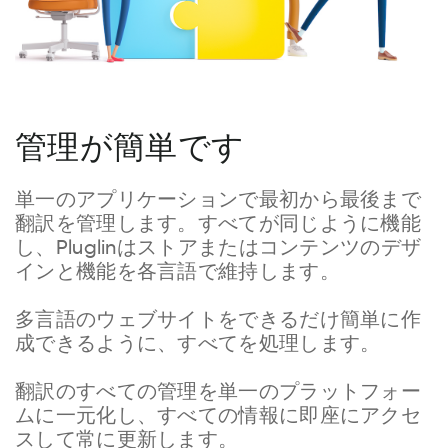
管理が簡単です
単一のアプリケーションで最初から最後まで
翻訳を管理します。すべてが同じように機能
し、Pluglinはストアまたはコンテンツのデザ
インと機能を各言語で維持します。
多言語のウェブサイトをできるだけ簡単に作
成できるように、すべてを処理します。
翻訳のすべての管理を単一のプラットフォー
ムに一元化し、すべての情報に即座にアクセ
スして常に更新します。