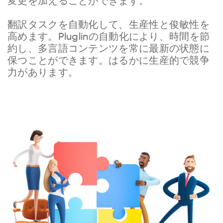
変更を加えることができます。
翻訳タスクを自動化して、生産性と俊敏性を
高めます。Pluglinの自動化により、時間を節
約し、多言語コンテンツを常に最新の状態に
保つことができます。はるかに生産的で競争
力があります。