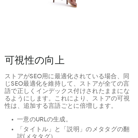
可視性の向上
ストアがSEO用に最適化されている場合、同
じSEO最適化を維持して、ストアが全ての言
語で正しくインデックス付けされたままにな
るようにします。これにより、ストアの可視
性は、追加する言語ごとに倍増します。
一意のURLの生成。
「タイトル」と「説明」のメタタグの翻
訳(メタタグ）。