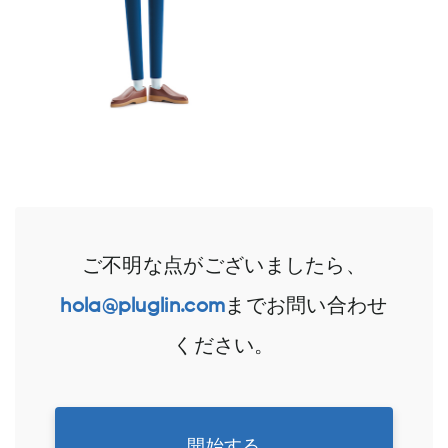
ご不明な点がございましたら、
hola@pluglin.com
までお問い合わせ
ください。
開始する