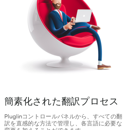
簡素化された翻訳プロセス
Pluglinコントロールパネルから、すべての翻
訳を直感的な方法で管理し、各言語に必要な