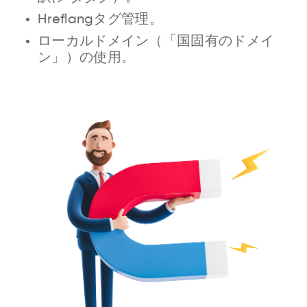
Hreflangタグ管理。
ローカルドメイン（「国固有のドメイ
ン」）の使用。