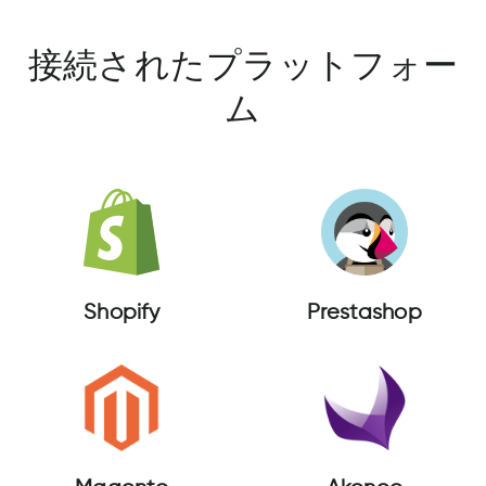
接続されたプラットフォー
ム
Shopify
Prestashop