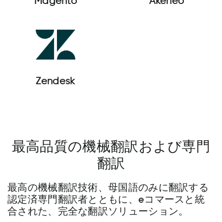
Magento
Akeneo
Zendesk
最高品質の機械翻訳および専門
翻訳
最高の機械翻訳技術、母国語のみに翻訳する
認定済専門翻訳者とともに、eコマースと統
合された、完全な翻訳ソリューション。