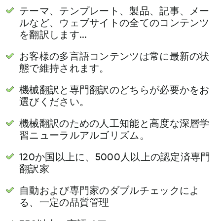
テーマ、テンプレート、製品、記事、メー
ルなど、ウェブサイトの全てのコンテンツ
を翻訳します...
お客様の多言語コンテンツは常に最新の状
態で維持されます。
機械翻訳と専門翻訳のどちらが必要かをお
選びください。
機械翻訳のための人工知能と高度な深層学
習ニューラルアルゴリズム。
120か国以上に、5000人以上の認定済専門
翻訳家
自動および専門家のダブルチェックによ
る、一定の品質管理