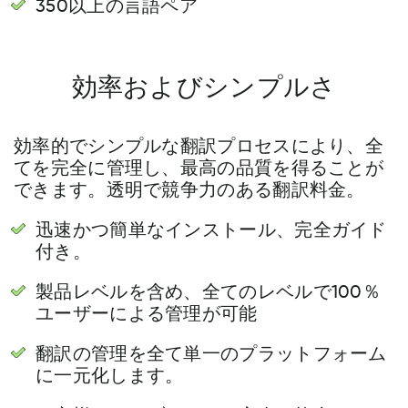
350以上の言語ペア
効率およびシンプルさ
効率的でシンプルな翻訳プロセスにより、全
てを完全に管理し、最高の品質を得ることが
できます。透明で競争力のある翻訳料金。
迅速かつ簡単なインストール、完全ガイド
付き。
製品レベルを含め、全てのレベルで100％
ユーザーによる管理が可能
翻訳の管理を全て単一のプラットフォーム
に一元化します。