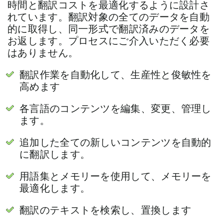
時間と翻訳コストを最適化するように設計さ
れています。翻訳対象の全てのデータを自動
的に取得し、同一形式で翻訳済みのデータを
お返します。プロセスにご介入いただく必要
はありません。
翻訳作業を自動化して、生産性と俊敏性を
高めます
各言語のコンテンツを編集、変更、管理し
ます。
追加した全ての新しいコンテンツを自動的
に翻訳します。
用語集とメモリーを使用して、メモリーを
最適化します。
翻訳のテキストを検索し、置換します