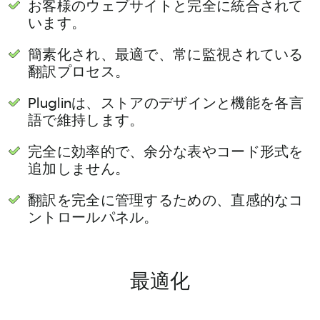
お客様のウェブサイトと完全に統合されて
います。
簡素化され、最適で、常に監視されている
翻訳プロセス。
Pluglinは、ストアのデザインと機能を各言
語で維持します。
完全に効率的で、余分な表やコード形式を
追加しません。
翻訳を完全に管理するための、直感的なコ
ントロールパネル。
最適化