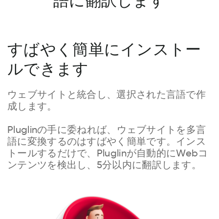
語に翻訳します
すばやく簡単にインストー
ルできます
ウェブサイトと統合し、選択された言語で作
成します。
Pluglinの手に委ねれば、ウェブサイトを多言
語に変換するのはすばやく簡単です。インス
トールするだけで、Pluglinが自動的にWebコ
ンテンツを検出し、5分以内に翻訳します。