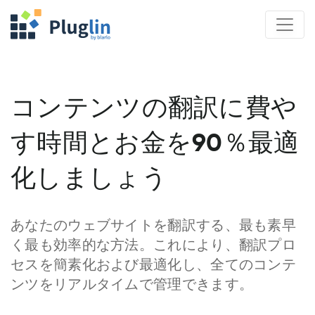
コンテンツの翻訳に費や
す時間とお金を90％最適
化しましょう
あなたのウェブサイトを翻訳する、最も素早
く最も効率的な方法。これにより、翻訳プロ
セスを簡素化および最適化し、全てのコンテ
ンツをリアルタイムで管理できます。