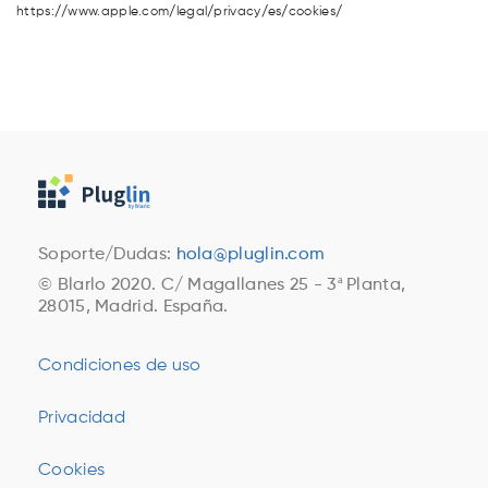
https://www.apple.com/legal/privacy/es/cookies/
Soporte/Dudas:
hola@pluglin.com
© Blarlo 2020. C/ Magallanes 25 - 3ª Planta,
28015, Madrid. España.
Condiciones de uso
Privacidad
Cookies