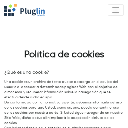
Política de cookies
¿Qué es una cookie?
Una cookie es un archivo de texto que se descarga en el equipo del
usuario al acceder a determinadas páginas Web con el objetivo de
almacenar y recuperar información sobre la navegación que se
efectúa desde dicho equipo.
De conformidad con la normativa vigente, debemos informarle del uso
de las cookies para que Usted, como usuario, pueda consentir el uso
de las cookies por nuestra parte. Si Usted sigue navegando en nuestro
Sitio Web, dicha actuación implicará la aceptación del uso de las
cookies.